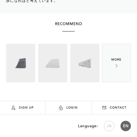
歩になればと考えています。
RECOMMEND
SIGN UP
LOGIN
CONTACT
Language:
JA
EN