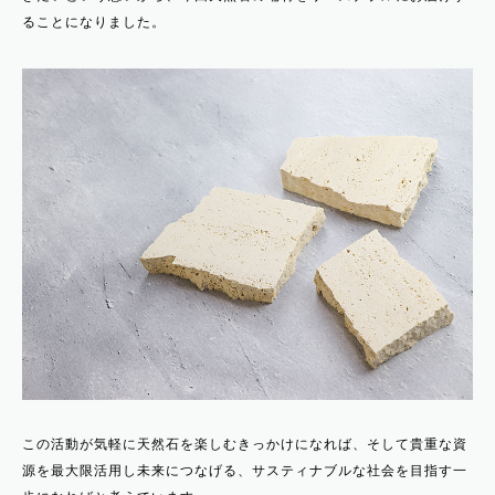
ることになりました。
この活動が気軽に天然石を楽しむきっかけになれば、そして貴重な資
源を最大限活用し未来につなげる、サスティナブルな社会を目指す一