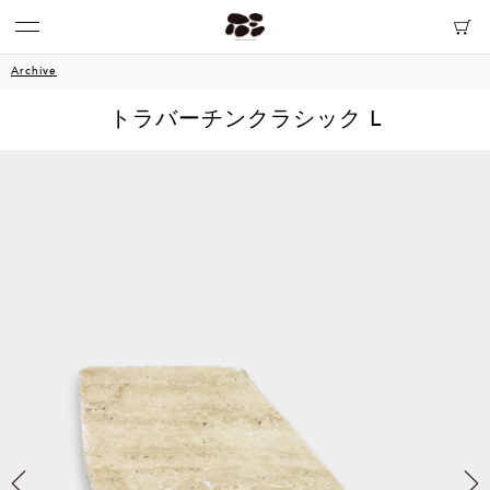
Archive
トラバーチンクラシック L