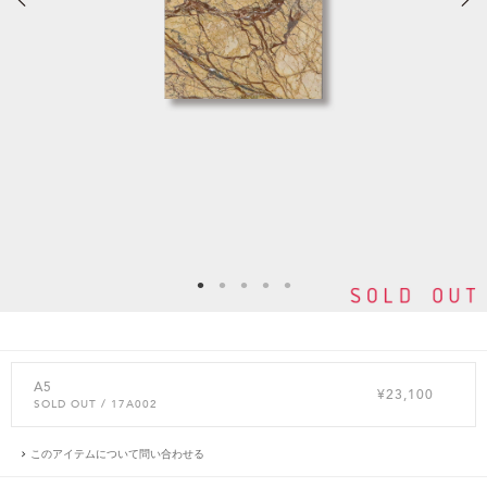
A5
¥23,100
SOLD OUT
/ 17A002
このアイテムについて問い合わせる