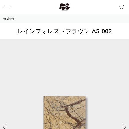
Archive
レインフォレストブラウン A5 002