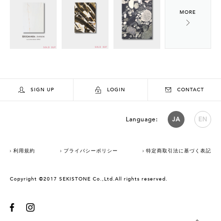
SIGN UP
LOGIN
CONTACT
Language:
JA
EN
利用規約
プライバシーポリシー
特定商取引法に基づく表記
Copyright ©2017 SEKISTONE Co.,Ltd.All rights reserved.