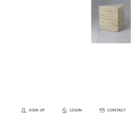
SIGN UP
LOGIN
CONTACT