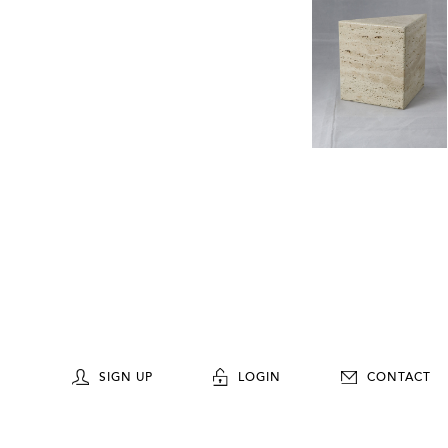
SIGN UP
LOGIN
CONTACT