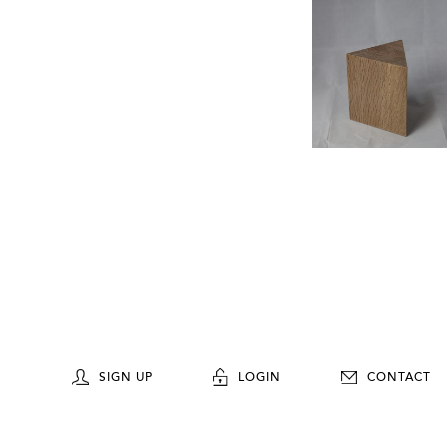
SIGN UP
LOGIN
CONTACT