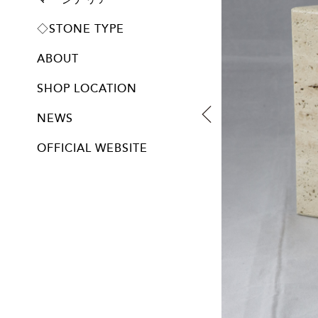
プレート
◇STONE TYPE
ABOUT
SHOP LOCATION
NEWS
OFFICIAL WEBSITE