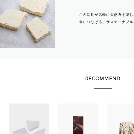
この活動が気軽に天然石を楽し
来につなげる、サスティナブル
RECOMMEND