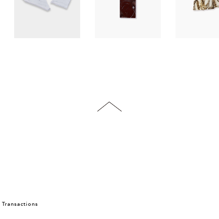
 Transactions