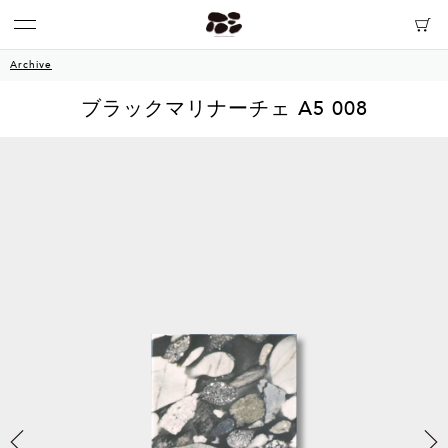
Archive
ブラックマリナーチェ A5 008