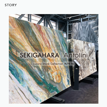
STORY