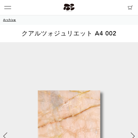
Archive
クアルツォジュリエット A4 002