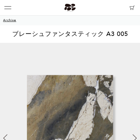
Archive
ブレーシュファンタスティック A3 005