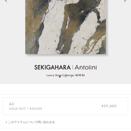
A3
¥59,400
SOLD OUT
/ 83C005
このアイテムについて問い合わせる