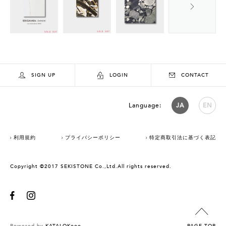
SIGN UP
LOGIN
CONTACT
Language:
JA
EN
利用規約
プライバシーポリシー
特定商取引法に基づく表記
Copyright ©2017 SEKISTONE Co.,Ltd.All rights reserved.