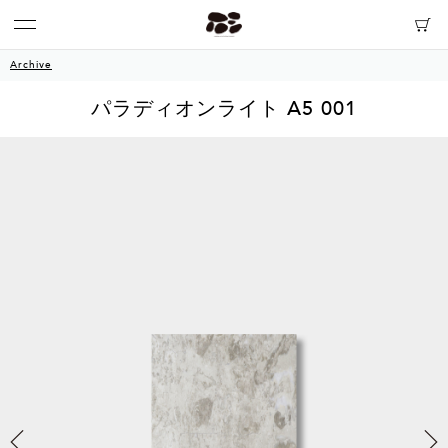
Archive
パラディオンライト A5 001