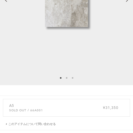
A5
¥31,350
SOLD OUT
/ 66A001
このアイテムについて問い合わせる