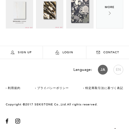
SIGN UP
LOGIN
CONTACT
Language:
JA
EN
利用規約
プライバシーポリシー
特定商取引法に基づく表記
Copyright ©2017 SEKISTONE Co.,Ltd.All rights reserved.