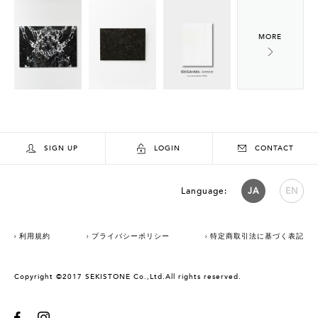
SIGN UP
LOGIN
CONTACT
Language:
JA
EN
利用規約
プライバシーポリシー
特定商取引法に基づく表記
Copyright ©2017 SEKISTONE Co.,Ltd.All rights reserved.