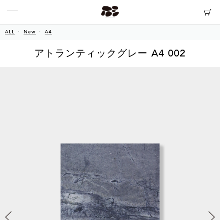
ALL
New
A4
アトランティックグレー A4 002