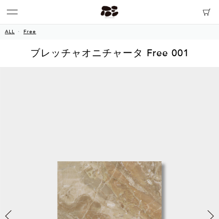
ALL
Free
ブレッチャオニチャータ Free 001