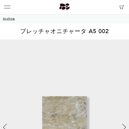
Archive
ブレッチャオニチャータ A5 002