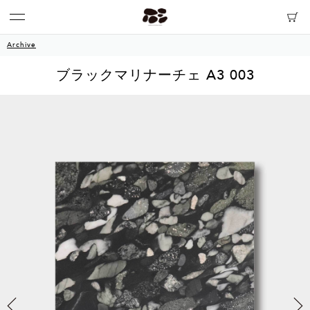
Archive
ブラックマリナーチェ A3 003