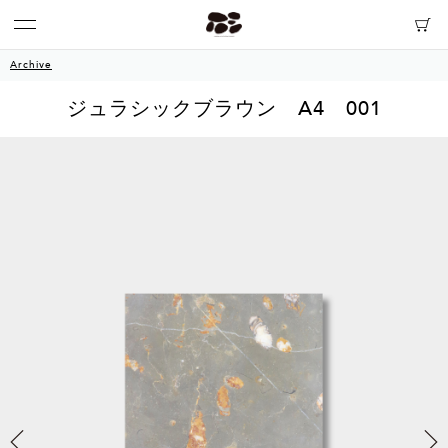
Archive
ジュラシックブラウン A4 001