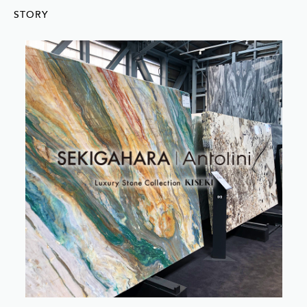
STORY