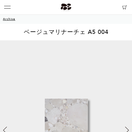
Archive
ベージュマリナーチェ A5 004