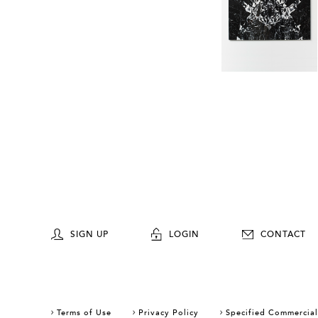
SIGN UP
LOGIN
CONTACT
Terms of Use
Privacy Policy
Specified Commercial