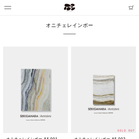
オニチェレインボー
オニチェレインボー A4 001
オニチェレインボー A5 002