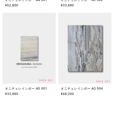
¥52,800
¥33,880
オニチェレインボー A5 001
オニチェレインボー A3 004
¥33,880
¥68,200