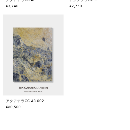
¥3,740
¥2,750
アクアテラCC A3 002
¥60,500