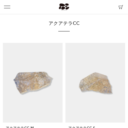
アクアテラCC
アクアテラCC M
アクアテラCC S