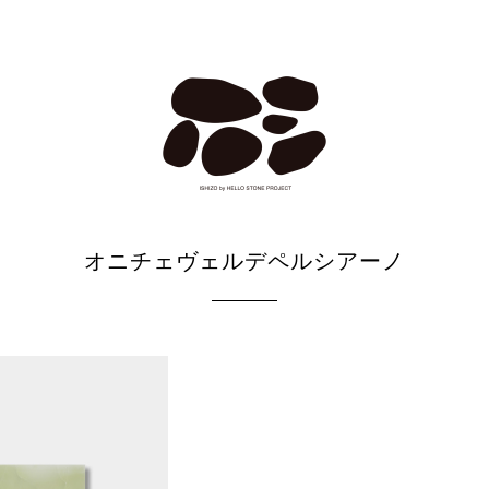
オニチェヴェルデペルシアーノ