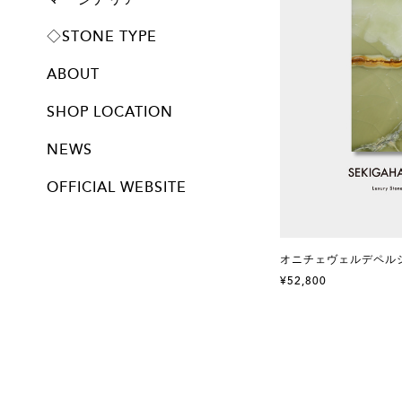
プレート
◇STONE TYPE
ABOUT
SHOP LOCATION
NEWS
OFFICIAL WEBSITE
オニチェヴェルデペルシ
¥52,800