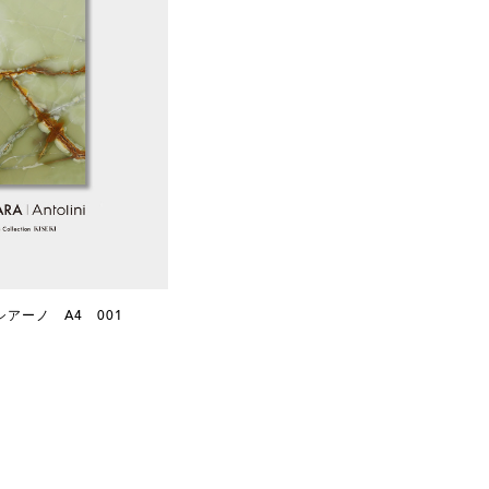
アーノ A4 001