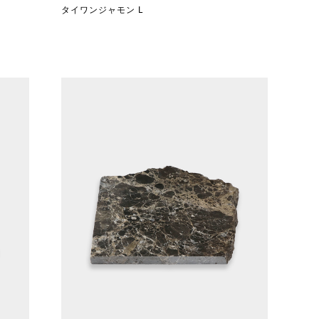
タイワンジャモン L