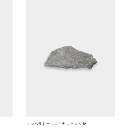
エンペラドールロイヤルクロム M