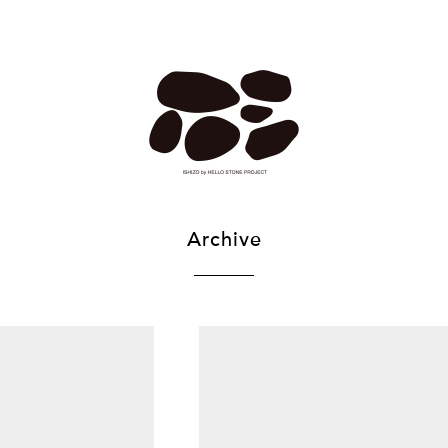
Archive