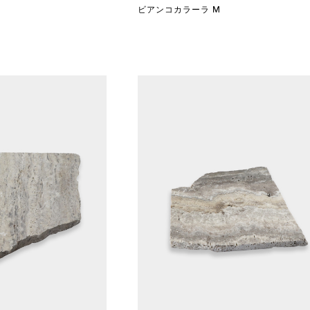
ビアンコカラーラ M