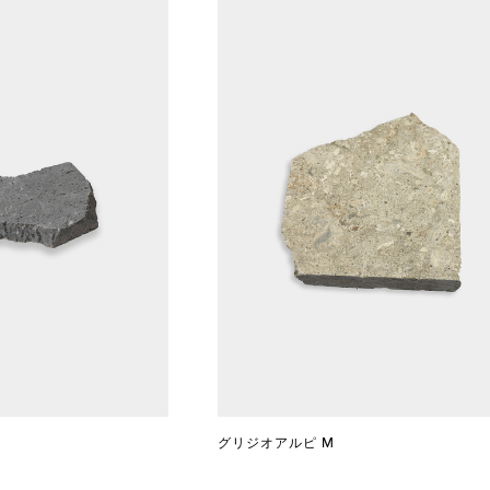
グリジオアルピ M