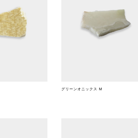
グリーンオニックス Ｍ