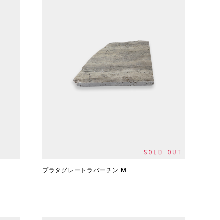
プラタグレートラバーチン M