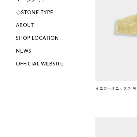
プレート
◇STONE TYPE
ABOUT
SHOP LOCATION
NEWS
OFFICIAL WEBSITE
イエローオニックス M