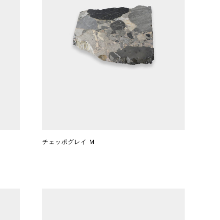
チェッポグレイ Ｍ