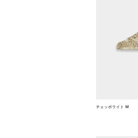
チェッポライト M