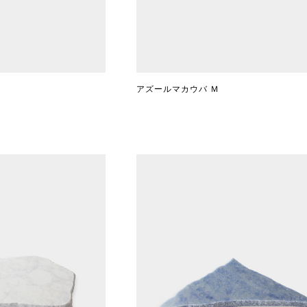
アズールマカウバ Ｍ