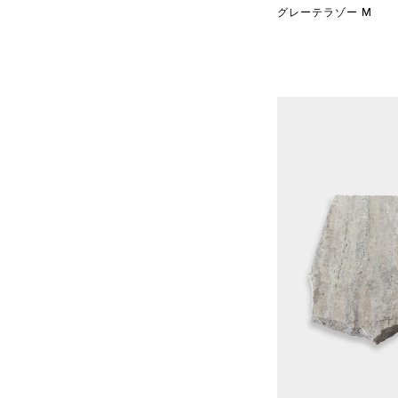
グレーテラゾー M