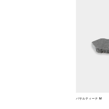
バサルティーナ M