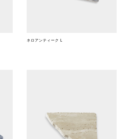
ネロアンティーク L