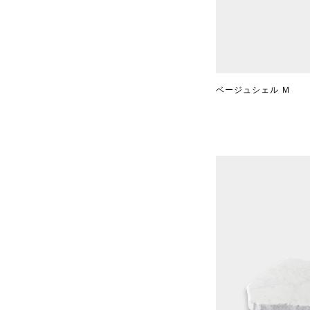
ベージュシェル Ｍ