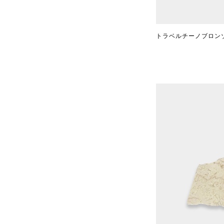
トラベルチーノブロンゾ