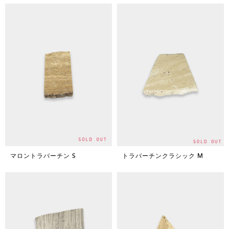
マロントラバーチン S
トラバーチンクラシック M