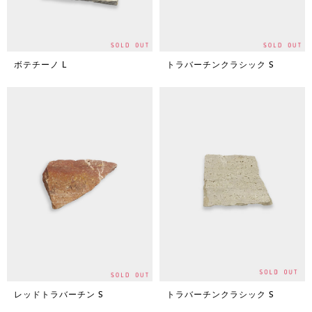
ボテチーノ L
トラバーチンクラシック S
レッドトラバーチン S
トラバーチンクラシック S