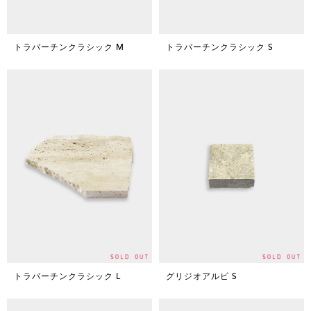
トラバーチンクラシック M
トラバーチンクラシック S
トラバーチンクラシック L
グリジオアルピ S