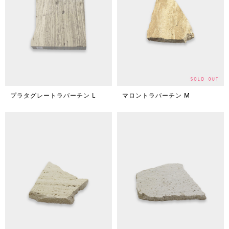
プラタグレートラバーチン L
マロントラバーチン M