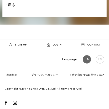
戻る
SIGN UP
LOGIN
CONTACT
Language:
JA
EN
利用規約
プライバシーポリシー
特定商取引法に基づく表記
Copyright ©2017 SEKISTONE Co.,Ltd.All rights reserved.