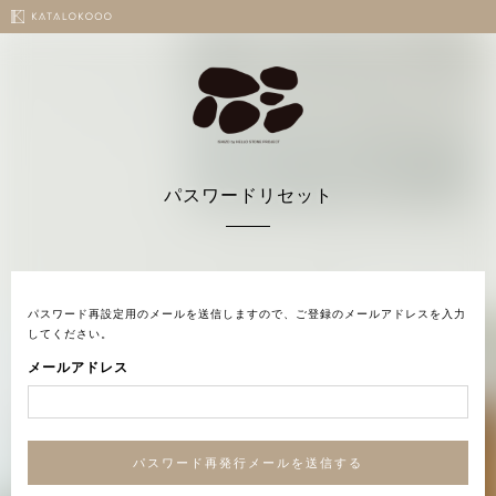
パスワードリセット
パスワード再設定用のメールを送信しますので、ご登録のメールアドレスを入力
してください。
メールアドレス
パスワード再発行メールを送信する